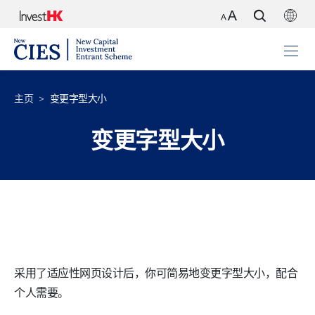
主页
变更字型大小
变更字型大小
采用了适应性网页设计后，你可简易地变更字型大小，配合
个人需要。