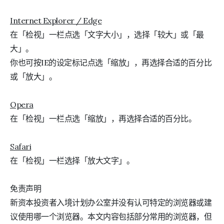
Internet Explorer / Edge
在「检视」一栏点选「文字大小」，选择「较大」或「最
大」。
你也可按IE的设定标记点选「缩放」，再选择合适的百分比
或「放大」。
Opera
在「检视」一栏点选「缩放」，再选择合适的百分比。
Safari
在「检视」一栏选择「放大文字」。
免责声明
新资本投资者入境计划办公室并没有认可特定的浏览器或建
议使用哪一个浏览器。本文内容包括部分常用的浏览器，但