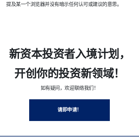
提及某一个浏览器并没有暗示任何认可或建议的意思。
新资本投资者入境计划，
开创你的投资新领域！
如有疑问，欢迎联络我们！
请即申请！