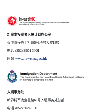
新资本投资者入境计划办公室
香港湾仔告士打道5号税务大楼15楼
电话:
(852) 3904 3001
网站:
www.newcies.gov.hk
入境事务处
新界将军澳宝邑路61号入境事务处总部
电话:
(852) 2824 6111