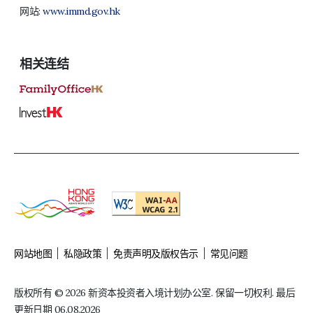
网站:
www.immd.gov.hk
相关连结
网站地图
私隐政策
免责声明及版权告示
常见问题
版权所有 © 2026 新资本投资者入境计划办公室. 保留一切权利. 最后
更新日期 06.08.2026