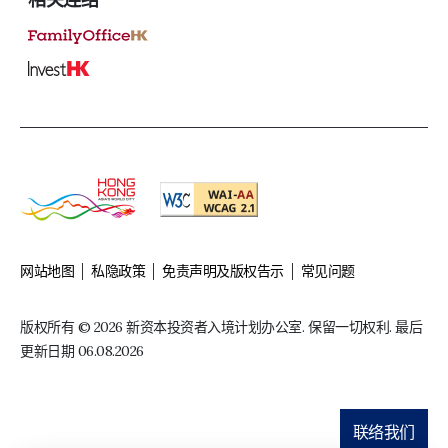
网站地图
私隐政策
免责声明及版权告示
常见问题
版权所有 © 2026 新资本投资者入境计划办公室. 保留一切权利. 最后
更新日期 06.08.2026
联络我们