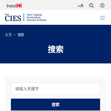
主页
搜索
搜索
请输入关键字
搜索