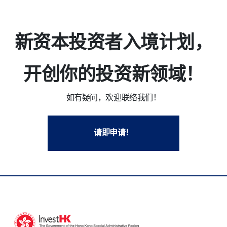
新资本投资者入境计划，
开创你的投资新领域！
如有疑问，欢迎联络我们！
请即申请！