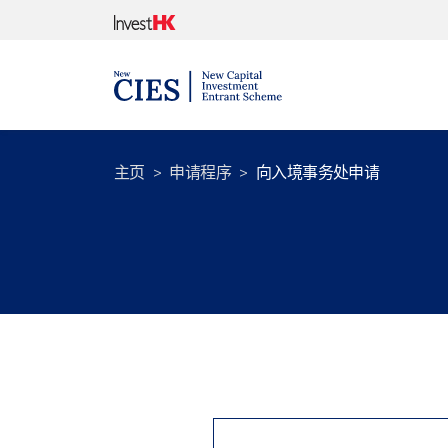
主页
申请程序
向入境事务处申请