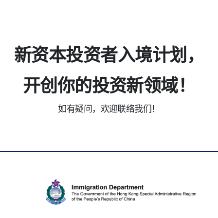
新资本投资者入境计划，
开创你的投资新领域！
如有疑问，欢迎联络我们！