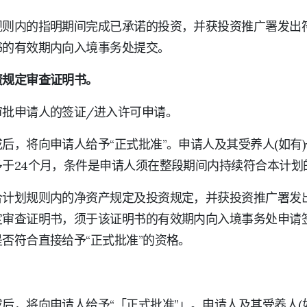
规则内的指明期间完成已承诺的投资，并获投资推广署发出
书的有效期内向入境事务处提交。
资规定审查证明书。
审批申请人的签证/进入许可申请。
后，将向申请人给予“正式批准”。申请人及其受养人(如有
于24个月，条件是申请人须在整段期间内持续符合本计划
合计划规则内的净资产规定及投资规定，并获投资推广署发
定审查证明书，须于该证明书的有效期内向入境事务处申请
否符合直接给予“正式批准”的资格。
后，将向申请人给予“「正式批准”」。申请人及其受养人(