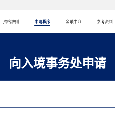
资格准则
申请程序
金融中介
参考资料
向入境事务处申请