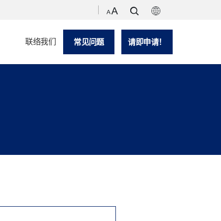
联络我们
常见问题
请即申请！