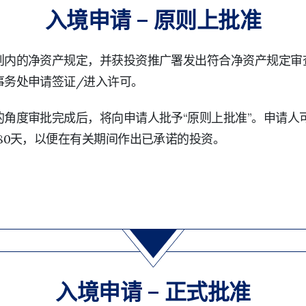
入境申请 – 原则上批准
则内的净资产规定，并获投资推广署发出符合净资产规定审
事务处申请签证/进入许可。
角度审批完成后，将向申请人批予“原则上批准”。申请人
80天，以便在有关期间作出已承诺的投资。
入境申请 – 正式批准