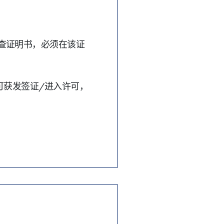
查证明书，必须在该证
可获发签证/进入许可，