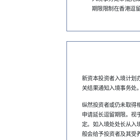
期限限制在香港逗留
新资本投资者入境计划
关结果通知入境事务处
纵然投资者或仍未取得
申请延长逗留期限。视
定。如入境处处长从入
般会给予投资者及其受