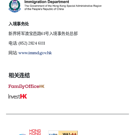
入境事务处
新界将军澳宝邑路61号入境事务处总部
电话:
(852) 2824 6111
网站:
www.immd.gov.hk
相关连结