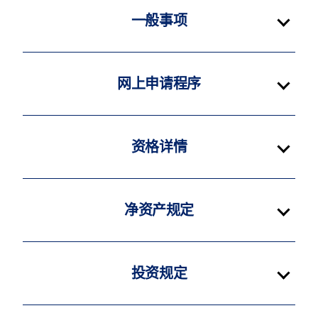
一般事项
网上申请程序
资格详情
净资产规定
投资规定