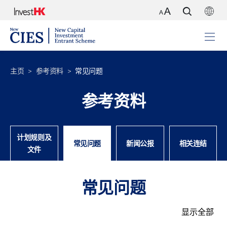
主页
参考资料
常见问题
参考资料
计划规则及
常见问题
新闻公报
相关连结
文件
常见问题
显示全部