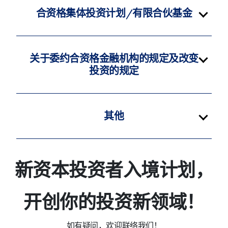
合资格集体投资计划/有限合伙基金
关于委约合资格金融机构的规定及改变
投资的规定
其他
新资本投资者入境计划，
开创你的投资新领域！
如有疑问，欢迎联络我们！