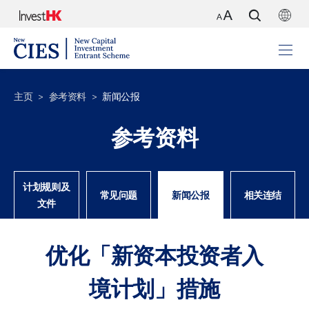
主页
参考资料
新闻公报
参考资料
计划规则及
常见问题
新闻公报
相关连结
文件
优化「新资本投资者入
境计划」措施