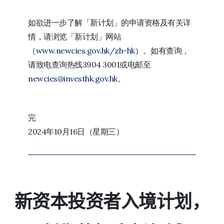
如欲进一步了解「新计划」的申请资格及有关详
情，请浏览「新计划」网站
（
www.newcies.gov.hk/zh-hk
）。如有查询，
请致电查询热线3904 3001或电邮至
newcies@investhk.gov.hk
。
完
2024年10月16日（星期三）
新资本投资者入境计划，