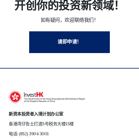
开创你的投资新领域！
如有疑问，欢迎联络我们！
请即申请！
新资本投资者入境计划办公室
香港湾仔告士打道5号税务大楼15楼
电话:
(852) 3904 3001