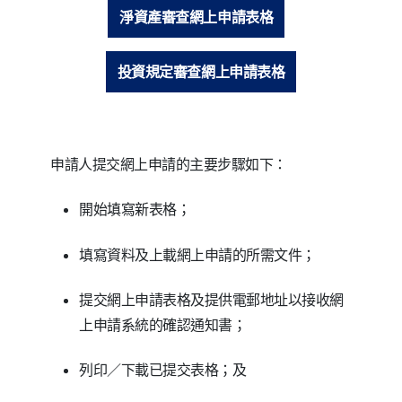
淨資產審查網上申請表格
投資規定審查網上申請表格
申請人提交網上申請的主要步驟如下：
開始填寫新表格；
填寫資料及上載網上申請的所需文件；
提交網上申請表格及提供電郵地址以接收網
上申請系統的確認通知書；
列印／下載已提交表格；及