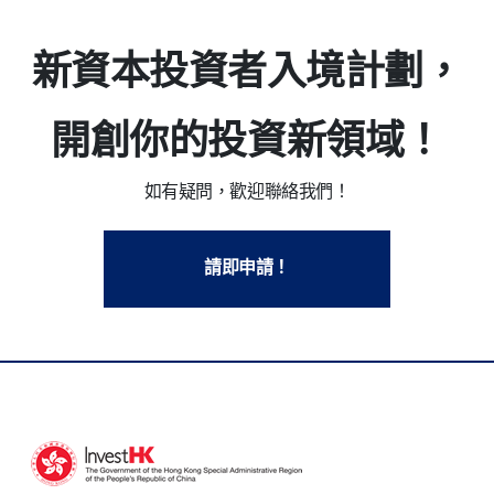
新資本投資者入境計劃，
開創你的投資新領域！
如有疑問，歡迎聯絡我們！
請即申請！