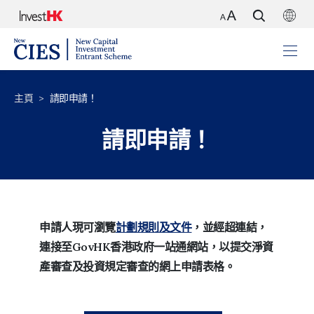
主頁
請即申請！
請即申請！
申請人現可瀏覽
計劃規則及文件
，並經超連結，
連接至GovHK香港政府一站通網站，以提交淨資
產審查及投資規定審查的網上申請表格。