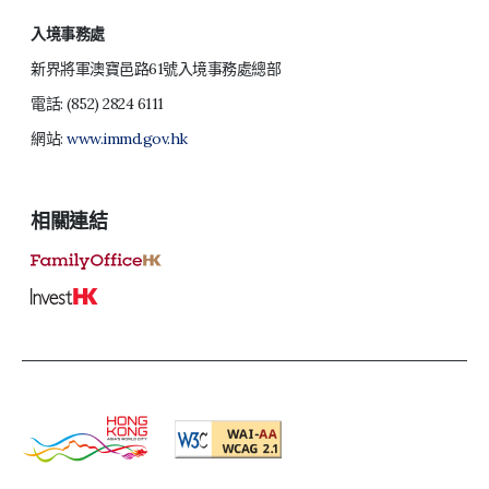
入境事務處
新界將軍澳寶邑路61號入境事務處總部
電話:
(852) 2824 6111
網站:
www.immd.gov.hk
相關連結