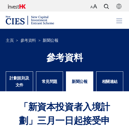
主頁
參考資料
新聞公報
參考資料
計劃規則及
常見問題
新聞公報
相關連結
文件
「新資本投資者入境計
劃」三月一日起接受申