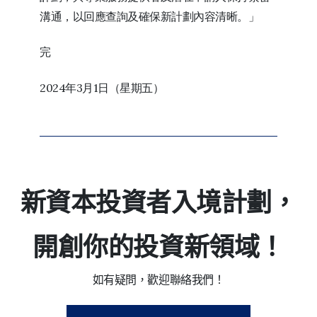
溝通，以回應查詢及確保新計劃內容清晰。」
完
2024年3月1日（星期五）
新資本投資者入境計劃，
開創你的投資新領域！
如有疑問，歡迎聯絡我們！