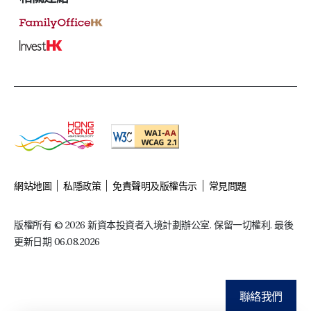
網站地圖
私隱政策
免責聲明及版權告示
常見問題
版權所有 © 2026 新資本投資者入境計劃辦公室. 保留一切權利. 最後
更新日期 06.08.2026
聯絡我們