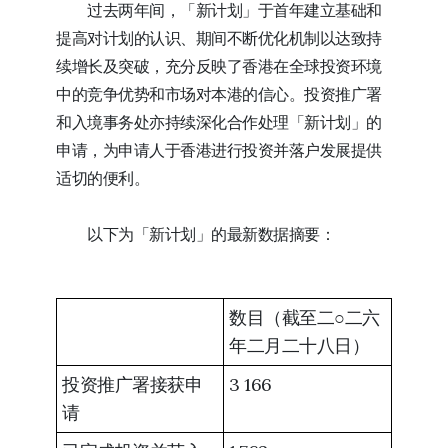
过去两年间，「新计划」于首年建立基础和
提高对计划的认识、期间不断优化机制以达致持
续增长及突破，充分反映了香港在全球投资环境
中的竞争优势和市场对本港的信心。投资推广署
和入境事务处亦持续深化合作处理「新计划」的
申请，为申请人于香港进行投资并落户发展提供
适切的便利。
以下为「新计划」的最新数据摘要：
数目（截至二○二六
年二月二十八日）
投资推广署接获申
3 166
请