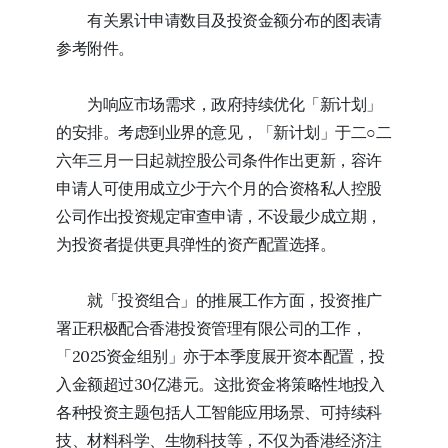
有关累计申请数目及投资金额分布的图表请
参考附件。
为响应市场需求，政府持续优化「新计划」
的安排。考虑到业界的意见，「新计划」于二○二
六年三月一日起就控股公司条件作出更新，容许
申请人可使用成立少于六个月的合资格私人控股
公司作出投资规定审查申请，不设最少成立期，
为投资者提供更具弹性的资产配置选择。
就「投资组合」的推展工作方面，投资推广
署正积极配合香港投资管理有限公司的工作，
「2025资金组别」亦于本季度展开资本配置，投
入金额超过30亿港元。这批资金将策略性地投入
各种投资主题包括人工智能应用场景、可持续科
技、材料科学、生物科技等，不仅为香港经济注