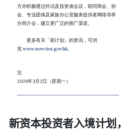
方亦积极透过外访及投资者会议，联同商会、协
会、专业团体及家族办公室服务提供者网络等举
办简介会，建立更广泛的推广渠道。
更多有关「新计划」的资讯，可浏
览
www.newcies.gov.hk
。
完
2026年3月2日（星期一）
新资本投资者入境计划，