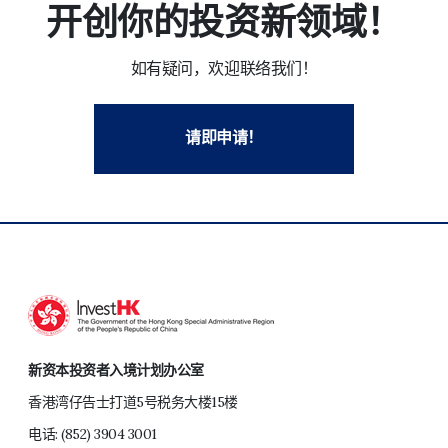
开创你的投资新领域！
如有疑问，欢迎联络我们！
请即申请！
新资本投资者入境计划办公室
香港湾仔告士打道5号税务大楼15楼
电话:
(852) 3904 3001